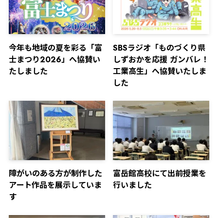
今年も地域の夏を彩る「富
SBSラジオ「ものづくり県
士まつり2026」へ協賛い
しずおかを応援 ガンバレ！
たしました
工業高生」へ協賛いたしま
した
障がいのある方が制作した
富岳館高校にて出前授業を
アート作品を展示していま
行いました
す