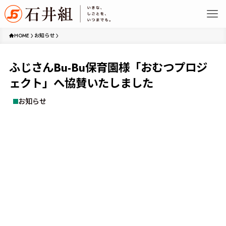
HOME
お知らせ
ふじさんBu-Bu保育園様「おむつプロジ
ェクト」へ協賛いたしました
お知らせ