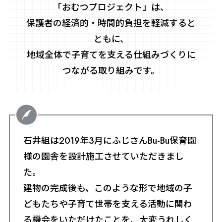
「おむつプロジェクト」は、
保護者の経済的・時間的負担を軽減すると
ともに、
地域全体で子育てを支える仕組みづくりに
つながる取り組みです。
石井組は2019年3月にふじさんBu-Bu保育園
様の園舎を設計施工させていただきまし
た。
建物の完成後も、このような形で地域の子
どもたちや子育て世帯を支える活動に関わ
る機会をいただけたことを、大変うれしく