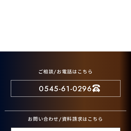
ご相談/お電話はこちら
0545-61-0296
お問い合わせ/資料請求はこちら