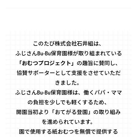
このたび株式会社石井組は、
ふじさんBu-Bu保育園様が取り組まれている
「おむつプロジェクト」
の趣旨に賛同し、
協賛サポーターとして支援をさせていただ
きました。
ふじさんBu-Bu保育園様は、働くパパ・ママ
の負担を少しでも軽くするため、
開園当初より「おてがる登園」の取り組み
を進められています。
園で使用する紙おむつを無償で提供する