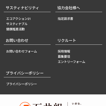
サスティナビリティ
協力会社様へ
エコアクション21
指定請求書
サスティナブル
健康推進活動
お問い合わせ
リクルート
お問い合わせフォーム
採用情報
募集要項
エントリーフォーム
プライバシーポリシー
プライバシーポリシー