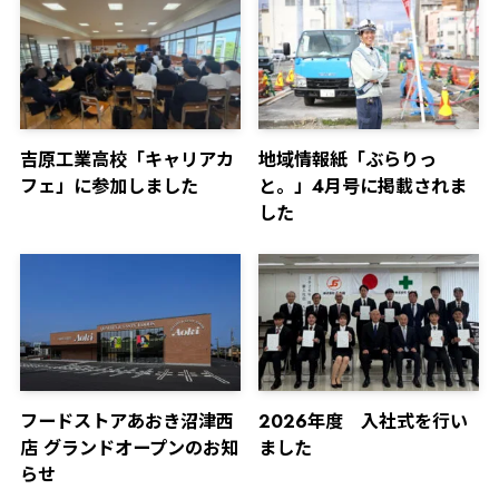
吉原工業高校「キャリアカ
地域情報紙「ぶらりっ
フェ」に参加しました
と。」4月号に掲載されま
した
フードストアあおき沼津西
2026年度 入社式を行い
店 グランドオープンのお知
ました
らせ