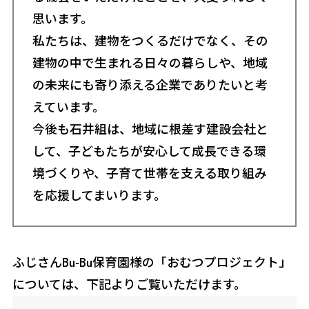
思います。
私たちは、建物をつくるだけでなく、その
建物の中で生まれる日々の暮らしや、地域
の未来にも寄り添える企業でありたいと考
えています。
今後も石井組は、地域に根差す建設会社と
して、子どもたちが安心して成長できる環
境づくりや、子育て世帯を支える取り組み
を応援してまいります。
ふじさんBu-Bu保育園様の「おむつプロジェクト」
については、下記よりご覧いただけます。