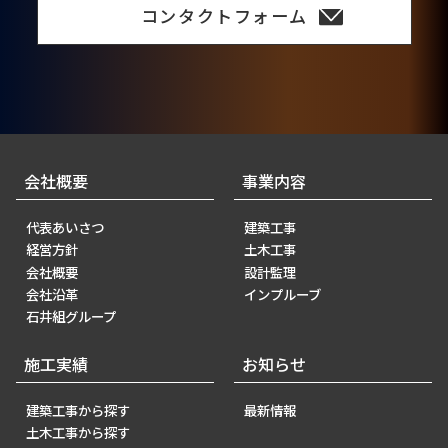
コンタクトフォーム
会社概要
事業内容
代表あいさつ
建築工事
経営方針
土木工事
会社概要
設計監理
会社沿革
インプルーブ
石井組グループ
施工実績
お知らせ
建築工事から探す
最新情報
土木工事から探す