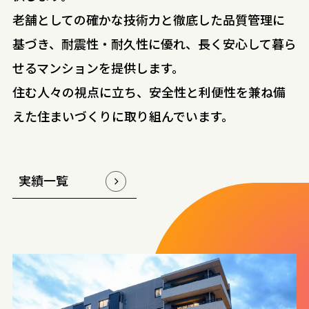
老舗としての確かな技術力と徹底した品質管理に
基づき、耐震性・耐久性に優れ、長く安心して暮ら
せるマンションを提供します。
住む人々の視点に立ち、安全性と利便性を兼ね備
えた住まいづくりに取り組んでいます。
実績一覧