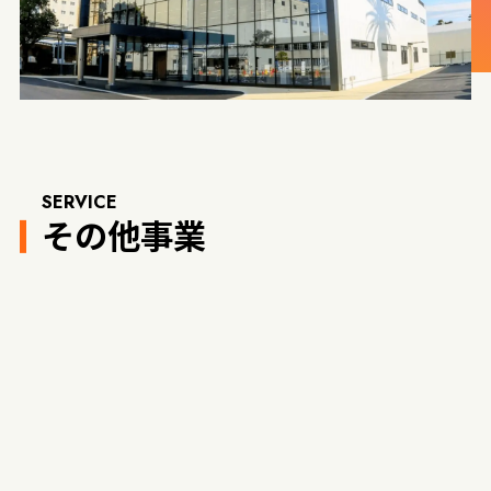
SERVICE
その他事業