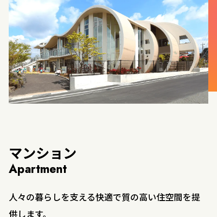
マンション
Apartment
人々の暮らしを支える快適で質の高い住空間を提
供します。