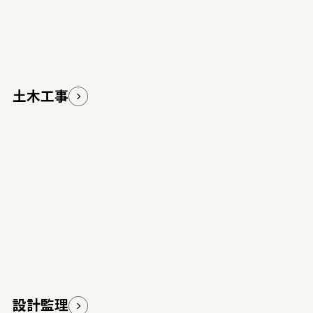
土木工事
設計監理