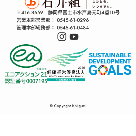
〒416-8659 静岡県富士市水戸島元町4番10号
営業本部営業部：
0545-61-0296
管理本部総務部：
0545-61-0484
©
Copyright Ishiigumi