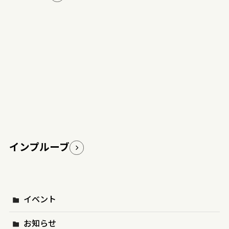
インプルーブ
イベント
お知らせ