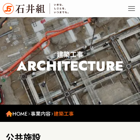
建築工事
ARCHITECTURE
HOME
事業内容
建築工事
公共施設