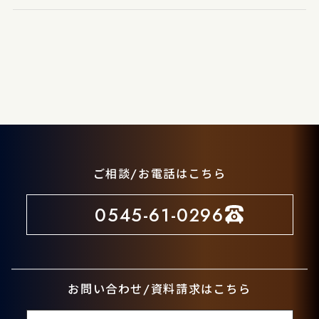
ご相談/お電話はこちら
0545-61-0296
お問い合わせ/資料請求はこちら