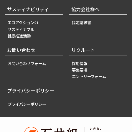
サスティナビリティ
協力会社様へ
エコアクション21
指定請求書
サスティナブル
健康推進活動
お問い合わせ
リクルート
お問い合わせフォーム
採用情報
募集要項
エントリーフォーム
プライバシーポリシー
プライバシーポリシー