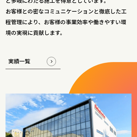
ど多岐にわたる施工を得意としています。
お客様との密なコミュニケーションと徹底した工
程管理により、お客様の事業効率や働きやすい環
境の実現に貢献します。
実績一覧