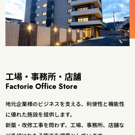
工場・事務所・店舗
Factorie Office Store
地元企業様のビジネスを支える、利便性と機能性
に優れた施設を提供します。
新築・改修工事を問わず、工場、事務所、店舗な