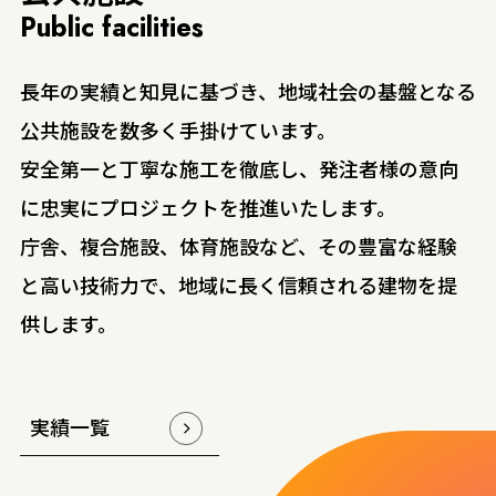
Public facilities
長年の実績と知見に基づき、地域社会の基盤となる
公共施設を数多く手掛けています。
安全第一と丁寧な施工を徹底し、発注者様の意向
に忠実にプロジェクトを推進いたします。
庁舎、複合施設、体育施設など、その豊富な経験
と高い技術力で、地域に長く信頼される建物を提
供します。
実績一覧