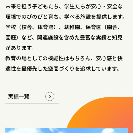
未来を担う子どもたち、学生たちが安心・安全な
環境でのびのびと育ち、学べる施設を提供します。
学校（校舎、体育館）、幼稚園、保育園（園舎、
園庭）など、関連施設を含めた豊富な実績と知見
があります。
教育の場としての機能性はもちろん、安心感と快
適性を最優先した空間づくりを追求しています。
実績一覧