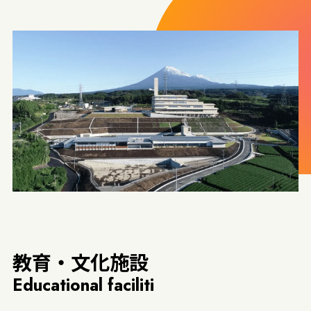
教育・文化施設
Educational faciliti