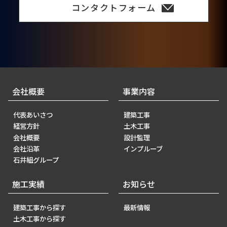
コンタクトフォーム
会社概要
事業内容
代表あいさつ
建築工事
経営方針
土木工事
会社概要
設計監理
会社沿革
インプルーブ
石井組グループ
施工実績
お知らせ
建築工事から探す
最新情報
土木工事から探す