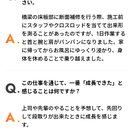
さい。
橋梁の床板部に断面補修を行う際、施工前
にスタッフやクロスロッドを当てて出来形
A
を測ることがあったのですが、1日作業する
と首と腕と肩がパンパンになりました。家
に帰ってからお風呂にゆっくり浸かり、身
体を休めることで乗り越えました。
Q
この仕事を通じて、一番「成長できた」と
感じることは何ですか？
上司や先輩のやることを予想して、先回り
A
して段取りが出来たときに成長を感じま
す。