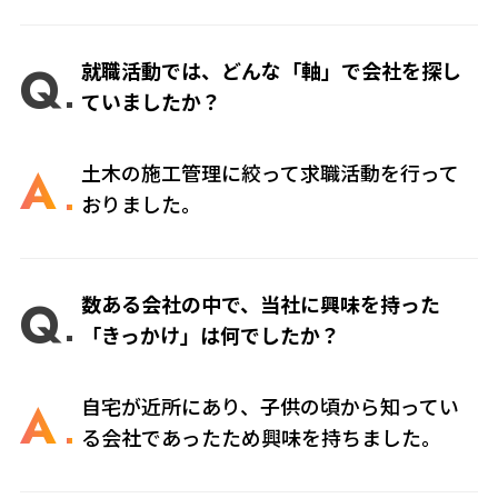
Q
就職活動では、どんな「軸」で会社を探し
ていましたか？
A
土木の施工管理に絞って求職活動を行って
おりました。
Q
数ある会社の中で、当社に興味を持った
「きっかけ」は何でしたか？
A
自宅が近所にあり、子供の頃から知ってい
る会社であったため興味を持ちました。