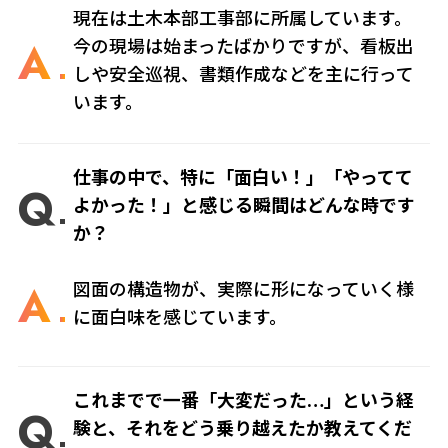
現在は土木本部工事部に所属しています。
A
今の現場は始まったばかりですが、看板出
しや安全巡視、書類作成などを主に行って
います。
仕事の中で、特に「面白い！」「やってて
Q
よかった！」と感じる瞬間はどんな時です
か？
A
図面の構造物が、実際に形になっていく様
に面白味を感じています。
これまでで一番「大変だった…」という経
Q
験と、それをどう乗り越えたか教えてくだ