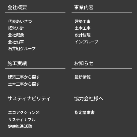
会社概要
事業内容
代表あいさつ
建築工事
経営方針
土木工事
会社概要
設計監理
会社沿革
インプルーブ
石井組グループ
施工実績
お知らせ
建築工事から探す
最新情報
土木工事から探す
サスティナビリティ
協力会社様へ
エコアクション21
指定請求書
サスティナブル
健康推進活動