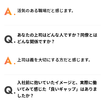
A
活気のある職場だと感じます。
Q
あなたの上司はどんな人ですか？同僚とは
どんな関係ですか？
A
上司は義を大切にする方だと感じます。
入社前に抱いていたイメージと、実際に働
Q
いてみて感じた「良いギャップ」はありま
したか？