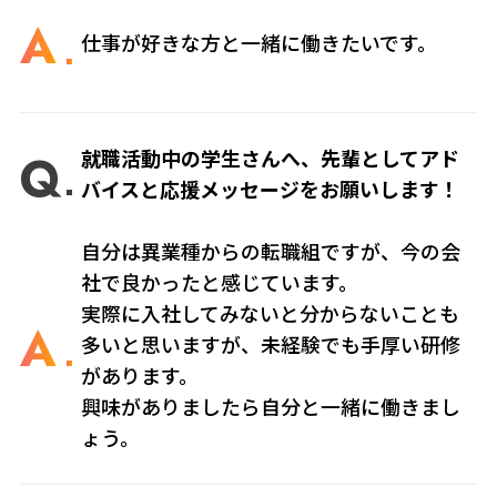
A
仕事が好きな方と一緒に働きたいです。
Q
就職活動中の学生さんへ、先輩としてアド
バイスと応援メッセージをお願いします！
自分は異業種からの転職組ですが、今の会
社で良かったと感じています。
実際に入社してみないと分からないことも
A
多いと思いますが、未経験でも手厚い研修
があります。
興味がありましたら自分と一緒に働きまし
ょう。