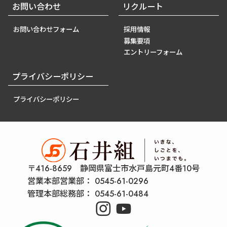
お問い合わせ
リクルート
お問い合わせフォーム
採用情報
募集要項
エントリーフォーム
プライバシーポリシー
プライバシーポリシー
〒416-8659 静岡県富士市水戸島元町4番10号
営業本部営業部：
0545-61-0296
管理本部総務部：
0545-61-0484