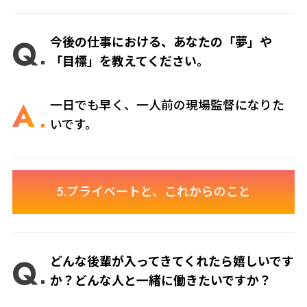
Q
今後の仕事における、あなたの「夢」や
「目標」を教えてください。
A
一日でも早く、一人前の現場監督になりた
いです。
5.プライベートと、これからのこと
Q
どんな後輩が入ってきてくれたら嬉しいです
か？どんな人と一緒に働きたいですか？