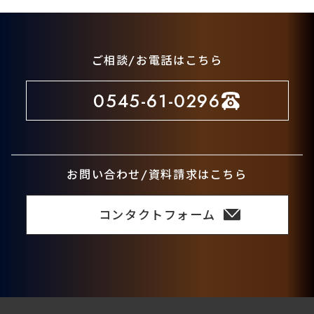
ご相談/お電話はこちら
0545-61-0296
お問い合わせ/資料請求はこちら
コンタクトフォーム