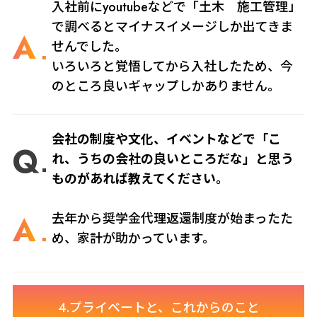
入社前にyoutubeなどで「土木 施工管理」
で調べるとマイナスイメージしか出てきま
A
せんでした。
いろいろと覚悟してから入社したため、今
のところ良いギャップしかありません。
会社の制度や文化、イベントなどで「こ
Q
れ、うちの会社の良いところだな」と思う
ものがあれば教えてください。
A
去年から奨学金代理返還制度が始まったた
め、家計が助かっています。
4.プライベートと、これからのこと