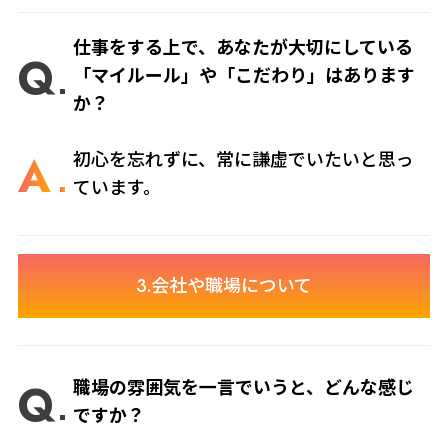
仕事をする上で、あなたが大切にしている
Q
「マイルール」や「こだわり」はあります
か？
A
初心を忘れずに、常に謙虚でいたいと思っ
ています。
3.会社や職場について
Q
職場の雰囲気を一言でいうと、どんな感じ
ですか？