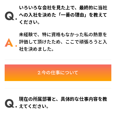
いろいろな会社を見た上で、最終的に当社
Q
への入社を決めた「一番の理由」を教えて
ください。
未経験で、特に資格もなかった私の熱意を
A
評価して頂けたため、ここで頑張ろうと入
社を決めました。
2.今の仕事について
Q
現在の所属部署と、具体的な仕事内容を教
えてください。