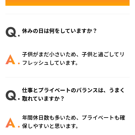
Q
休みの日は何をしていますか？
A
子供がまだ小さいため、子供と過ごしてリ
フレッシュしています。
Q
仕事とプライベートのバランスは、うまく
取れていますか？
A
年間休日数も多いため、プライベートも確
保しやすいと思います。