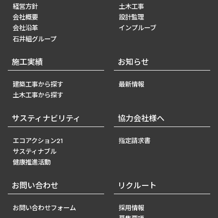
経営方針
土木工事
会社概要
設計監理
会社沿革
インプルーブ
石井組グループ
施工実績
お知らせ
建築工事から探す
最新情報
土木工事から探す
サスティナビリティ
協力会社様へ
エコアクション21
指定請求書
サスティナブル
健康推進活動
お問い合わせ
リクルート
お問い合わせフォーム
採用情報