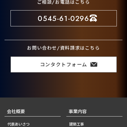
ご相談/お電話はこちら
0545-61-0296
お問い合わせ/資料請求はこちら
コンタクトフォーム
会社概要
事業内容
代表あいさつ
建築工事