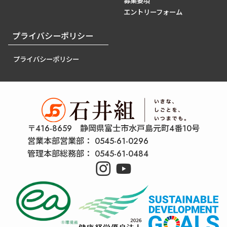
募集要項
エントリーフォーム
プライバシーポリシー
プライバシーポリシー
〒416-8659 静岡県富士市水戸島元町4番10号
営業本部営業部：
0545-61-0296
管理本部総務部：
0545-61-0484