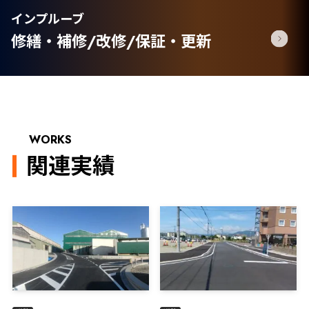
インプルーブ
修繕・補修/改修/保証・更新
WORKS
関連実績