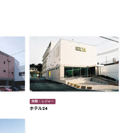
旅館・レジャー
ホテル24