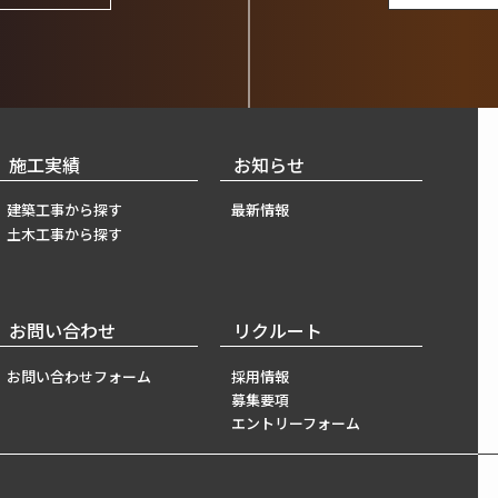
施工実績
お知らせ
建築工事から探す
最新情報
土木工事から探す
お問い合わせ
リクルート
お問い合わせフォーム
採用情報
募集要項
エントリーフォーム