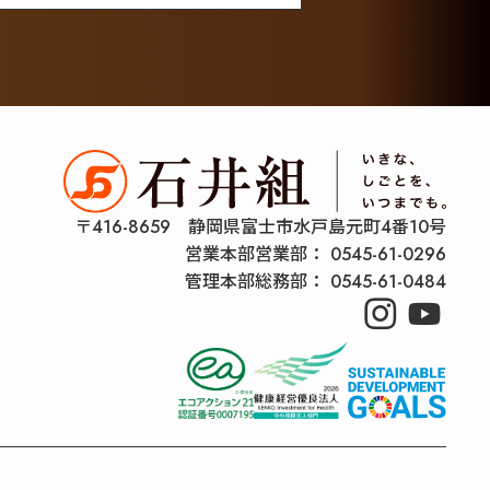
〒416-8659 静岡県富士市水戸島元町4番10号
営業本部営業部：
0545-61-0296
管理本部総務部：
0545-61-0484