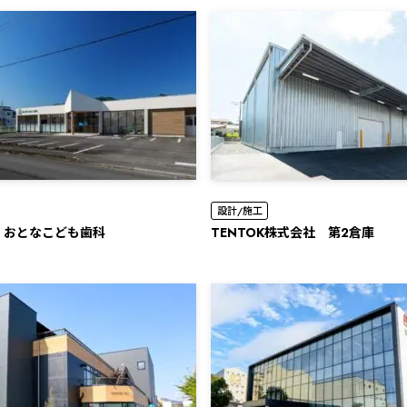
設計/施工
 おとなこども歯科
TENTOK株式会社 第2倉庫