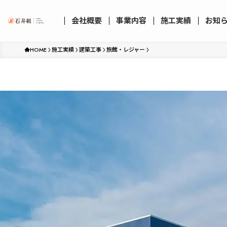
会社概要
事業内容
施工実績
お知
HOME
施工実績
建築工事
旅館・レジャー