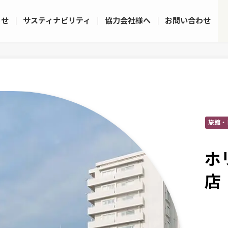
らせ
サスティナビリティ
協力会社様へ
お問い合わせ
旅館・
ホ
店