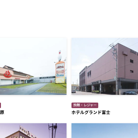
旅館・レジャー
原
ホテルグランド富士