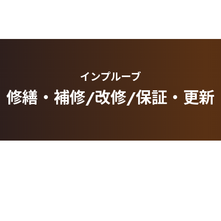
インプルーブ
修繕・補修/改修/保証・更新