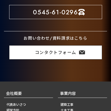
0545-61-0296
お問い合わせ/資料請求はこちら
コンタクトフォーム
会社概要
事業内容
代表あいさつ
建築工事
経営方針
土木工事