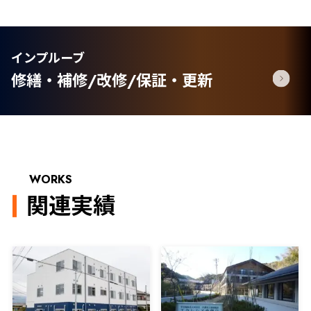
インプルーブ
修繕・補修/改修/保証・更新
WORKS
関連実績