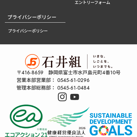
エントリーフォーム
プライバシーポリシー
プライバシーポリシー
〒416-8659 静岡県富士市水戸島元町4番10号
営業本部営業部：
0545-61-0296
管理本部総務部：
0545-61-0484