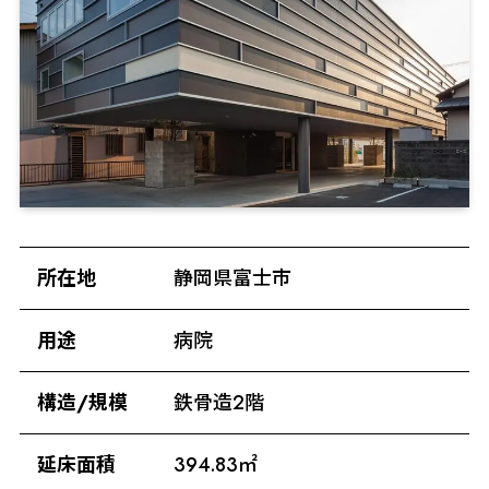
所在地
静岡県富士市
用途
病院
構造/規模
鉄骨造2階
延床面積
394.83㎡