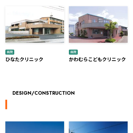
病院
病院
ひなたクリニック
かわむらこどもクリニック
DESIGN/CONSTRUCTION