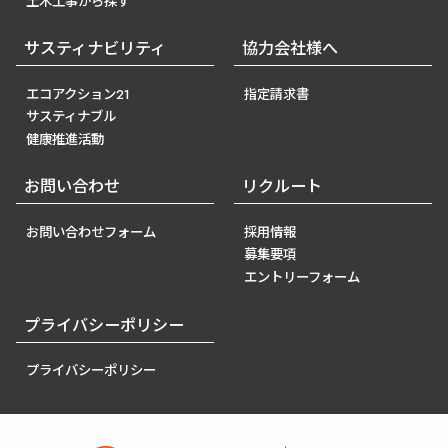
土木工事から探す
サスティナビリティ
協力会社様へ
エコアクション21
指定請求書
サスティナブル
健康推進活動
お問い合わせ
リクルート
お問い合わせフォーム
採用情報
募集要項
エントリーフォーム
プライバシーポリシー
プライバシーポリシー