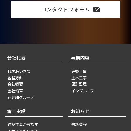
コンタクトフォーム
会社概要
事業内容
代表あいさつ
建築工事
経営方針
土木工事
会社概要
設計監理
会社沿革
インプルーブ
石井組グループ
施工実績
お知らせ
建築工事から探す
最新情報