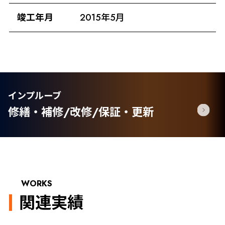
竣工年月
2015年5月
インプルーブ
修繕・補修/改修/保証・更新
WORKS
関連実績