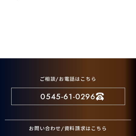
ご相談/お電話はこちら
0545-61-0296
お問い合わせ/資料請求はこちら