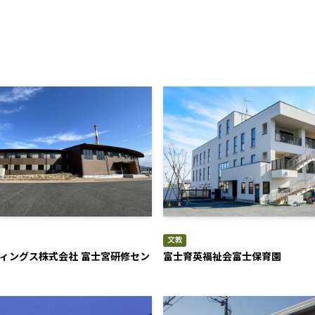
文教
ィングス株式会社 富士宮研修セン
富士育英福祉会富士保育園