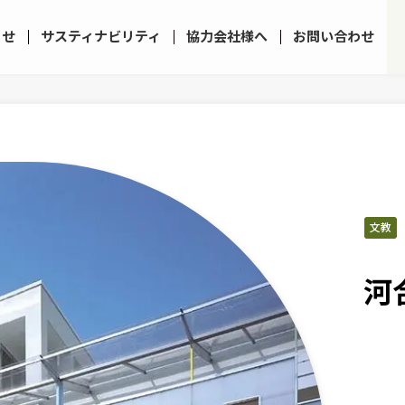
らせ
サスティナビリティ
協力会社様へ
お問い合わせ
文教
河