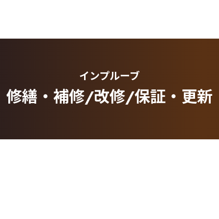
インプルーブ
修繕・補修/改修/保証・更新