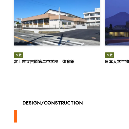
文教
文教
富士市立吉原第二中学校 体育館
日本大学生物
DESIGN/CONSTRUCTION