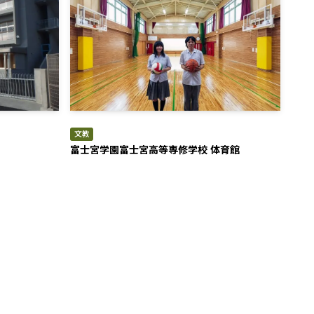
文教
富士宮学園富士宮高等専修学校 体育館