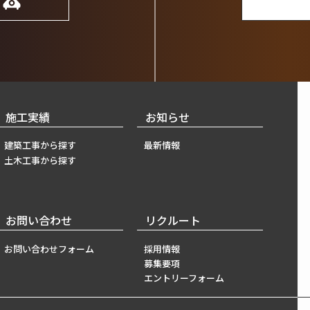
6
施工実績
お知らせ
建築工事から探す
最新情報
土木工事から探す
お問い合わせ
リクルート
お問い合わせフォーム
採用情報
募集要項
エントリーフォーム