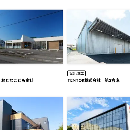
設計/施工
 おとなこども歯科
TENTOK株式会社 第2倉庫