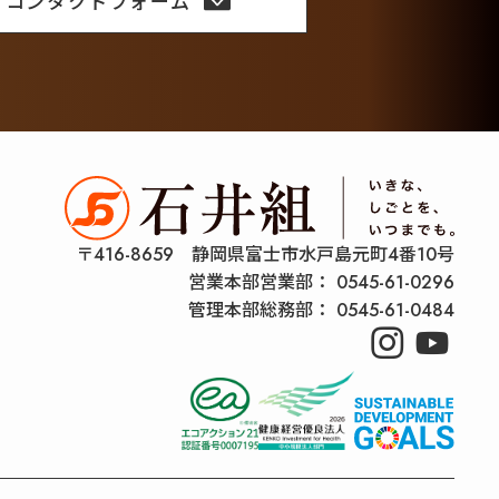
コンタクトフォーム
〒416-8659 静岡県富士市水戸島元町4番10号
営業本部営業部：
0545-61-0296
管理本部総務部：
0545-61-0484