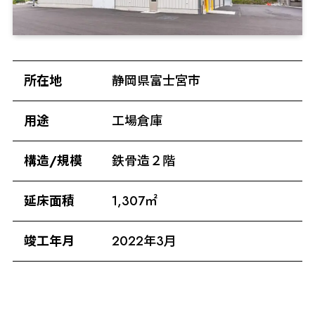
所在地
静岡県富士宮市
用途
工場倉庫
構造/規模
鉄骨造２階
延床面積
1,307㎡
竣工年月
2022年3月