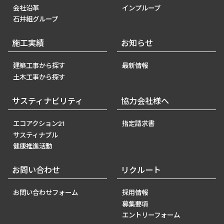
会社沿革
インプルーブ
石井組グループ
施工実績
お知らせ
建築工事から探す
最新情報
土木工事から探す
サスティナビリティ
協力会社様へ
エコアクション21
指定請求書
サスティナブル
健康推進活動
お問い合わせ
リクルート
お問い合わせフォーム
採用情報
募集要項
エントリーフォーム