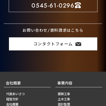
0545-61-0296
お問い合わせ/資料請求はこちら
コンタクトフォーム
会社概要
事業内容
代表あいさつ
建築工事
経営方針
土木工事
会社概要
設計監理