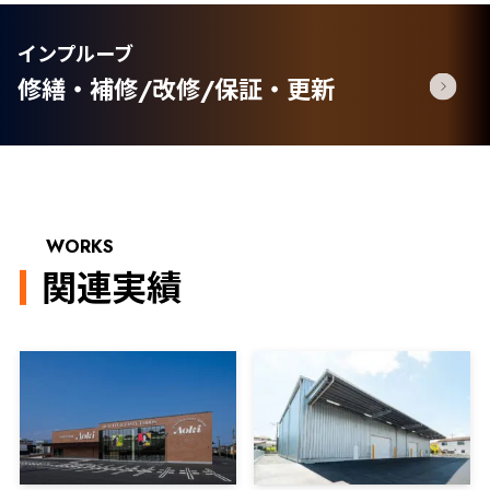
インプルーブ
修繕・補修/改修/保証・更新
WORKS
関連実績