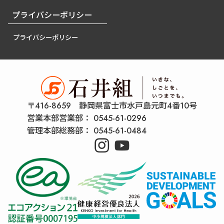
プライバシーポリシー
プライバシーポリシー
〒416-8659 静岡県富士市水戸島元町4番10号
営業本部営業部：
0545-61-0296
管理本部総務部：
0545-61-0484