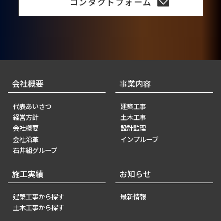
コンタクトフォーム
会社概要
事業内容
代表あいさつ
建築工事
経営方針
土木工事
会社概要
設計監理
会社沿革
インプルーブ
石井組グループ
施工実績
お知らせ
建築工事から探す
最新情報
土木工事から探す