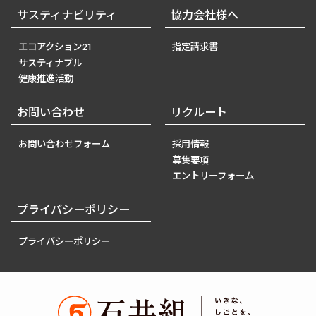
サスティナビリティ
協力会社様へ
エコアクション21
指定請求書
サスティナブル
健康推進活動
お問い合わせ
リクルート
お問い合わせフォーム
採用情報
募集要項
エントリーフォーム
プライバシーポリシー
プライバシーポリシー