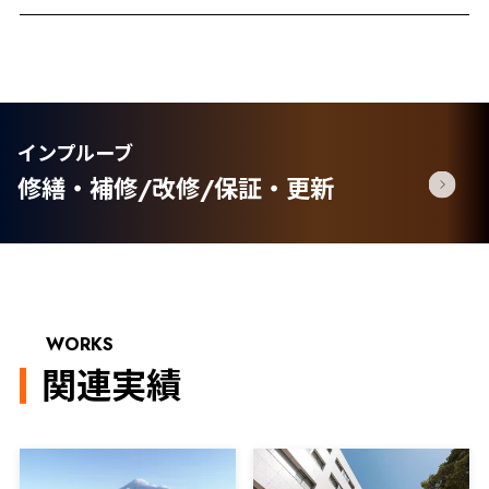
インプルーブ
修繕・補修/改修/保証・更新
WORKS
関連実績