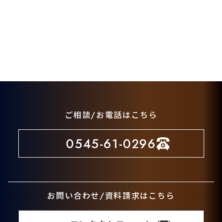
ご相談/お電話はこちら
0545-61-0296
お問い合わせ/資料請求はこちら