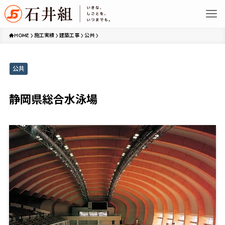
HOME
施工実績
建築工事
公共
公共
静岡県総合水泳場