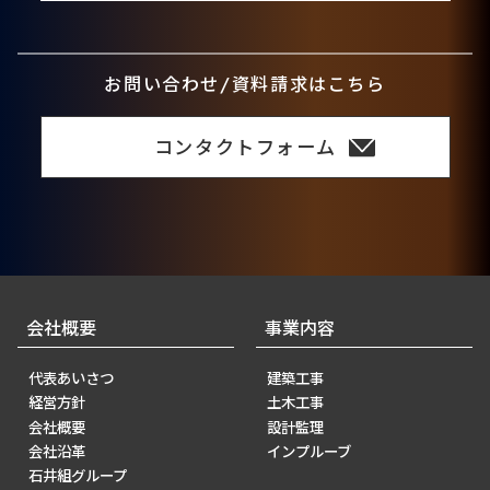
お問い合わせ/資料請求はこちら
コンタクトフォーム
会社概要
事業内容
代表あいさつ
建築工事
経営方針
土木工事
会社概要
設計監理
会社沿革
インプルーブ
石井組グループ