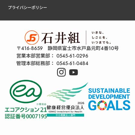
プライバシーポリシー
〒416-8659 静岡県富士市水戸島元町4番10号
営業本部営業部：
0545-61-0296
管理本部総務部：
0545-61-0484