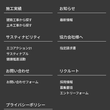
施工実績
お知らせ
建築工事から探す
最新情報
土木工事から探す
サスティナビリティ
協力会社様へ
エコアクション21
指定請求書
サスティナブル
健康推進活動
お問い合わせ
リクルート
お問い合わせフォーム
採用情報
募集要項
エントリーフォーム
プライバシーポリシー