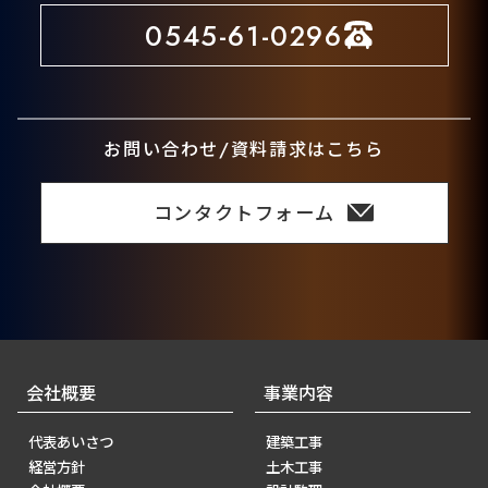
0545-61-0296
お問い合わせ/資料請求はこちら
コンタクトフォーム
会社概要
事業内容
代表あいさつ
建築工事
経営方針
土木工事