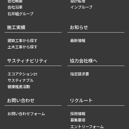
会社概要
設計監理
会社沿革
インプルーブ
石井組グループ
施工実績
お知らせ
建築工事から探す
最新情報
土木工事から探す
サスティナビリティ
協力会社様へ
エコアクション21
指定請求書
サスティナブル
健康推進活動
お問い合わせ
リクルート
お問い合わせフォーム
採用情報
募集要項
エントリーフォーム