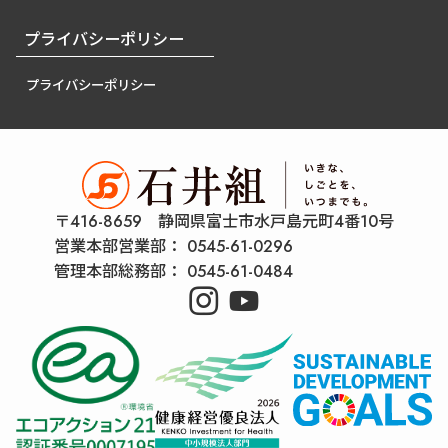
プライバシーポリシー
プライバシーポリシー
〒416-8659 静岡県富士市水戸島元町4番10号
営業本部営業部：
0545-61-0296
管理本部総務部：
0545-61-0484