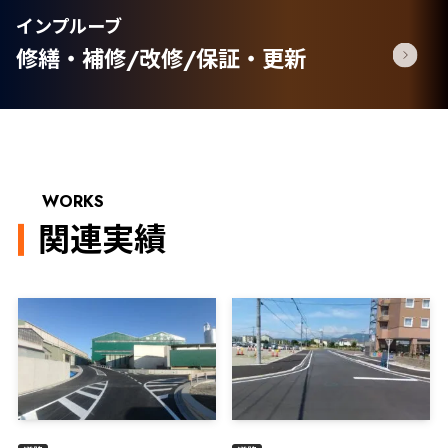
インプルーブ
修繕・補修/改修/保証・更新
WORKS
関連実績