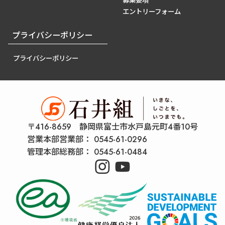
募集要項
エントリーフォーム
プライバシーポリシー
プライバシーポリシー
〒416-8659 静岡県富士市水戸島元町4番10号
営業本部営業部：
0545-61-0296
管理本部総務部：
0545-61-0484