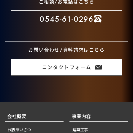
ご相談/お電話はこちら
0545-61-0296
お問い合わせ/資料請求はこちら
コンタクトフォーム
会社概要
事業内容
代表あいさつ
建築工事