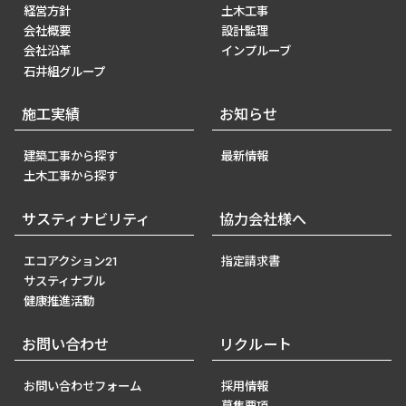
経営方針
土木工事
会社概要
設計監理
会社沿革
インプルーブ
石井組グループ
施工実績
お知らせ
建築工事から探す
最新情報
土木工事から探す
サスティナビリティ
協力会社様へ
エコアクション21
指定請求書
サスティナブル
健康推進活動
お問い合わせ
リクルート
お問い合わせフォーム
採用情報