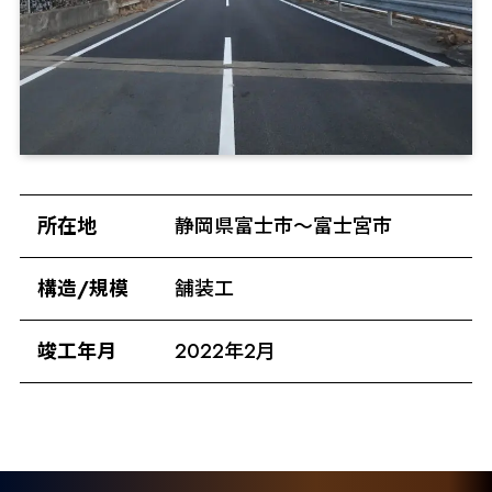
所在地
静岡県富士市～富士宮市
構造/規模
舗装工
竣工年月
2022年2月