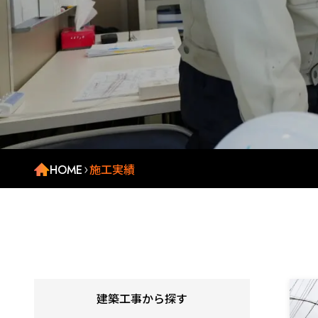
HOME
施工実績
建築工事から探す