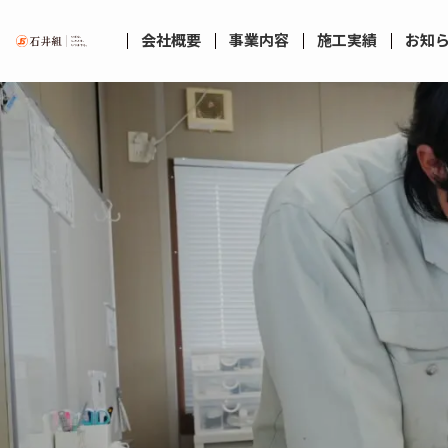
会社概要
事業内容
施工実績
お知