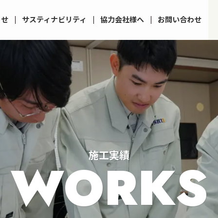
らせ
サスティナビリティ
協力会社様へ
お問い合わせ
施工実績
WORKS