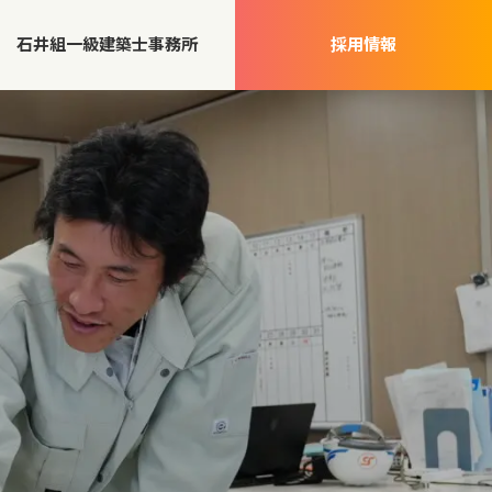
石井組一級建築士事務所
採用情報