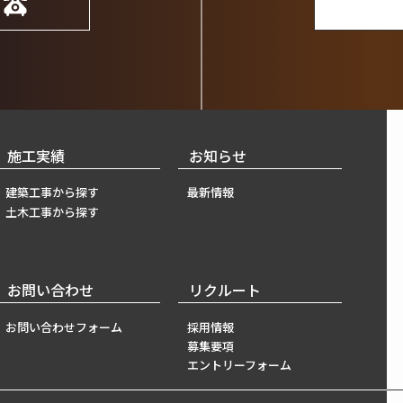
6
施工実績
お知らせ
建築工事から探す
最新情報
土木工事から探す
お問い合わせ
リクルート
お問い合わせフォーム
採用情報
募集要項
エントリーフォーム