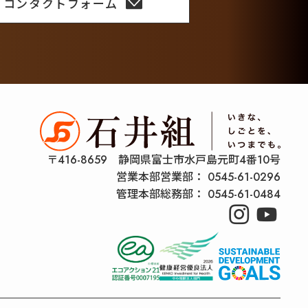
コンタクトフォーム
〒416-8659 静岡県富士市水戸島元町4番10号
営業本部営業部：
0545-61-0296
管理本部総務部：
0545-61-0484