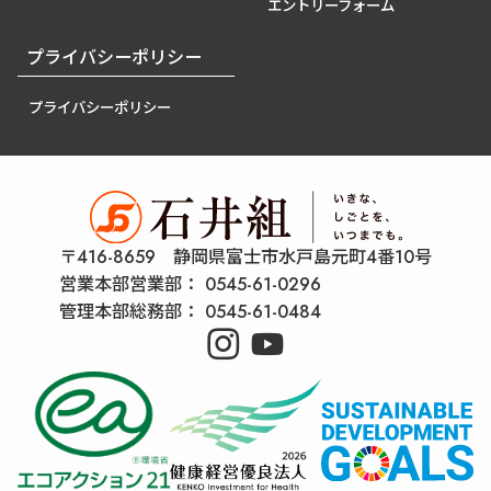
エントリーフォーム
プライバシーポリシー
プライバシーポリシー
〒416-8659 静岡県富士市水戸島元町4番10号
営業本部営業部：
0545-61-0296
管理本部総務部：
0545-61-0484