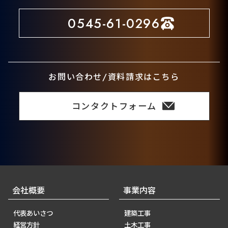
0545-61-0296
お問い合わせ/資料請求はこちら
コンタクトフォーム
会社概要
事業内容
代表あいさつ
建築工事
経営方針
土木工事