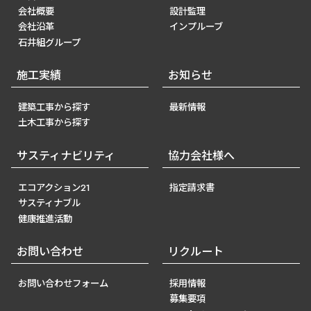
会社概要
設計監理
会社沿革
インプルーブ
石井組グループ
施工実績
お知らせ
建築工事から探す
最新情報
土木工事から探す
サスティナビリティ
協力会社様へ
エコアクション21
指定請求書
サスティナブル
健康推進活動
お問い合わせ
リクルート
お問い合わせフォーム
採用情報
募集要項