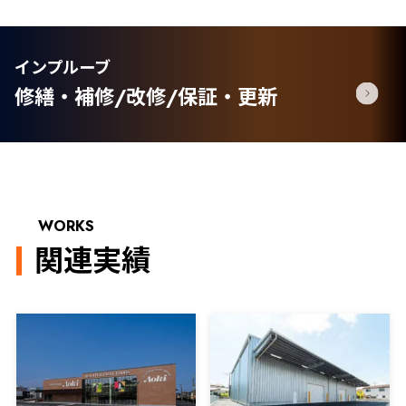
インプルーブ
修繕・補修/改修/保証・更新
WORKS
関連実績